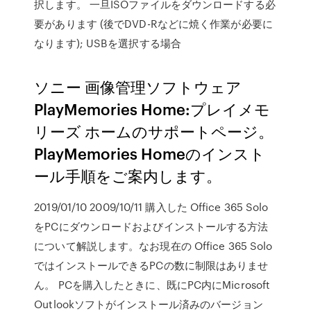
択します。 一旦ISOファイルをダウンロードする必
要があります (後でDVD-Rなどに焼く作業が必要に
なります); USBを選択する場合
ソニー 画像管理ソフトウェア
PlayMemories Home:プレイメモ
リーズ ホームのサポートページ。
PlayMemories Homeのインスト
ール手順をご案内します。
2019/01/10 2009/10/11 購入した Office 365 Solo
をPCにダウンロードおよびインストールする方法
について解説します。なお現在の Office 365 Solo
ではインストールできるPCの数に制限はありませ
ん。 PCを購入したときに、既にPC内にMicrosoft
Outlookソフトがインストール済みのバージョン