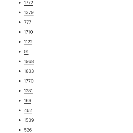
1772
1379
777
1710
1122
91
1968
1833
1770
1281
169
462
1539
526