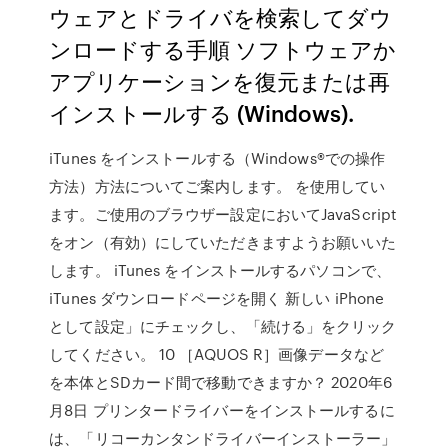
ウェアとドライバを検索してダウ
ンロードする手順 ソフトウェアか
アプリケーションを復元または再
インストールする (Windows).
iTunes をインストールする（Windows®での操作
方法）方法についてご案内します。 を使用してい
ます。ご使用のブラウザー設定においてJavaScript
をオン（有効）にしていただきますようお願いいた
します。 iTunes をインストールするパソコンで、
iTunes ダウンロードページを開く 新しい iPhone
として設定」にチェックし、「続ける」をクリック
してください。 10 ［AQUOS R］画像データなど
を本体とSDカード間で移動できますか？ 2020年6
月8日 プリンタードライバーをインストールするに
は、「リコーカンタンドライバーインストーラー」