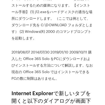
ストールするための媒体になります。 【インスト
ール手順】 (1) j12.exeをハードディスクの適当な場
所にダウンロードします。 （ここでは例として、
ダウンロード先を C:\DOWNLOAD フォルダとしま
す） (2) Windows(R) 2000 のコマンドプロンプト
を起動します。
2019/08/07 2014/07/30 2019/01/10 2009/10/11 購
入した Office 365 Solo をPCにダウンロードおよ
びインストールする方法について解説します。なお
現在の Office 365 Solo ではインストールできる
PCの数に制限はありません。
Internet Explorerで新しいタブを
開くと以下のダイアログが画面下