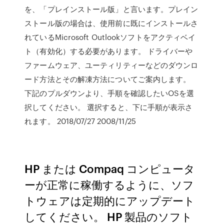
を、「プレインストール版」と言います。プレイン
ストール版の場合は、使用前に既にインストールさ
れているMicrosoft Outlookソフトをアクティベイ
ト（有効化）する必要があります。 ドライバーや
ファームウェア、ユーティリティーなどのダウンロ
ード方法とその解凍方法についてご案内します。
下記のプルダウンより、手順を確認したいOSを選
択してください。 選択すると、下に手順が表示さ
れます。 2018/07/27 2008/11/25
HP または Compaq コンピュータ
ーが正常に稼働するように、ソフ
トウェアは定期的にアップデート
してください。 HP 製品のソフト