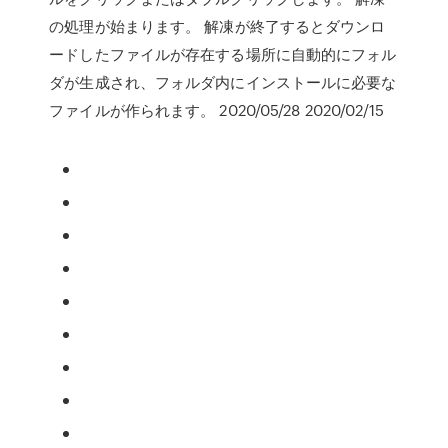
の処理が始まります。 解凍が終了するとダウンロ
ードしたファイルが存在する場所に自動的にフォル
ダが生成され、フォルダ内にインストールに必要な
ファイルが作られます。 2020/05/28 2020/02/15