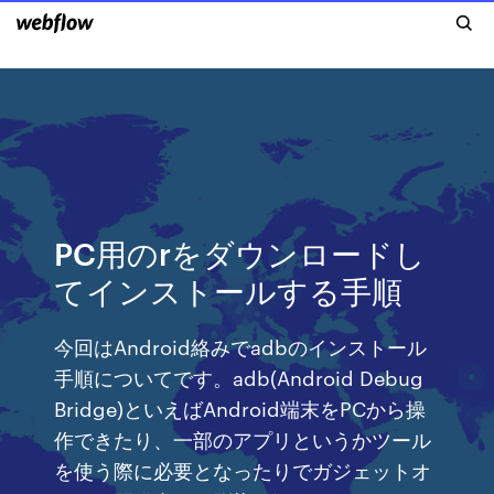
PC用のrをダウンロードし
てインストールする手順
今回はAndroid絡みでadbのインストール
手順についてです。adb(Android Debug
Bridge)といえばAndroid端末をPCから操
作できたり、一部のアプリというかツール
を使う際に必要となったりでガジェットオ