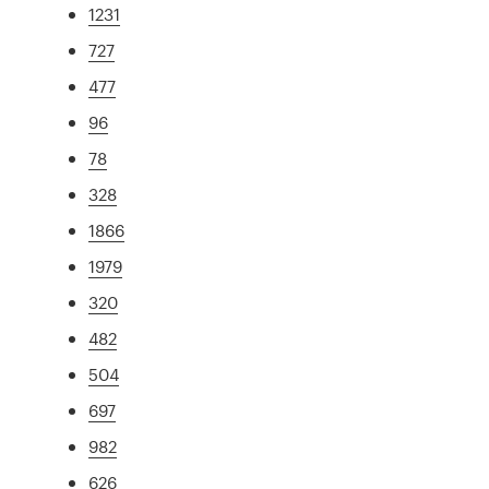
1231
727
477
96
78
328
1866
1979
320
482
504
697
982
626