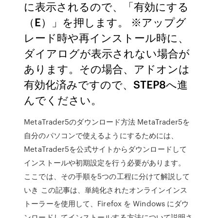
に表示されるので、「有効にする
（E）」を押します。 ※アップグ
レード時や再インストール時に、
ダイアログが表示されない場合が
あります。その場合、アドオンは
有効化済みですので、STEP8へ進
んでください。
MetaTrader5のダウンロード方法 MetaTrader5を
自分のパソコンで使えるようにするためには、
MetaTrader5を公式サイトからダウンロードして
インストールや初期設定を行う必要があります。
ここでは、その手順を5つの工程に分けて解説して
いき この記事は、単純化されたオンラインインス
トーラーを使用して、Firefox を Windows にダウ
ンロードしてインストールする方法について説明さ