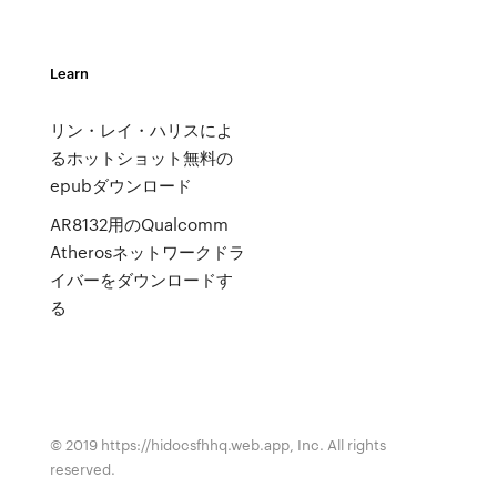
Learn
リン・レイ・ハリスによ
るホットショット無料の
epubダウンロード
AR8132用のQualcomm
Atherosネットワークドラ
イバーをダウンロードす
る
© 2019 https://hidocsfhhq.web.app, Inc. All rights
reserved.