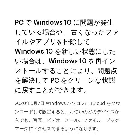
PC で Windows 10 に問題が発生
している場合や、 古くなったファ
イルやアプリを排除して
Windows 10 を新しい状態にした
い場合は、Windows 10 を再イン
ストールすることにより、問題点
を解決して PC をクリーンな状態
に戻すことができます。
2020年6月2日 Windows パソコンに iCloud をダウ
ンロードして設定すると、お使いのどのデバイスか
らでも、写真、ビデオ、メール、ファイル、ブック
マークにアクセスできるようになります。