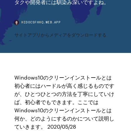
タクや開発者には馴染み深いですよね。
HIDOCSFHHQ.WEB.APP
サイトアプリからメディアをダウンロードする
Windows10のクリーンインストールとは
初心者にはハードルが高く感じるものです
が、ひとつひとつの方法を丁寧にしていけ
ば、初心者でもできます。ここでは
Windows10のクリーンインストールとは
何か、どのようにするのかについて説明し
ていきます。 2020/05/28