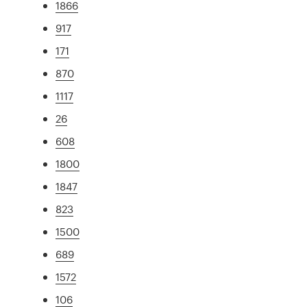
1866
917
171
870
1117
26
608
1800
1847
823
1500
689
1572
106