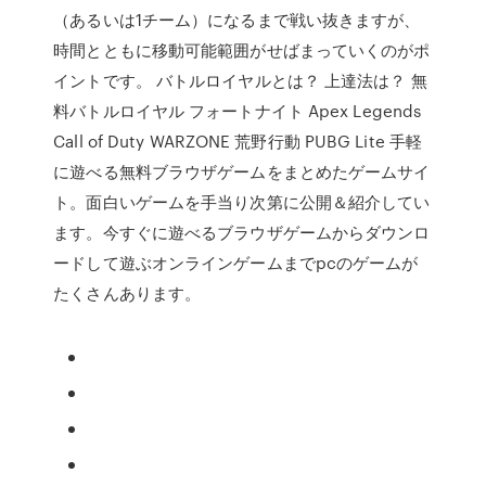
（あるいは1チーム）になるまで戦い抜きますが、
時間とともに移動可能範囲がせばまっていくのがポ
イントです。 バトルロイヤルとは？ 上達法は？ 無
料バトルロイヤル フォートナイト Apex Legends
Call of Duty WARZONE 荒野行動 PUBG Lite 手軽
に遊べる無料ブラウザゲームをまとめたゲームサイ
ト。面白いゲームを手当り次第に公開＆紹介してい
ます。今すぐに遊べるブラウザゲームからダウンロ
ードして遊ぶオンラインゲームまでpcのゲームが
たくさんあります。