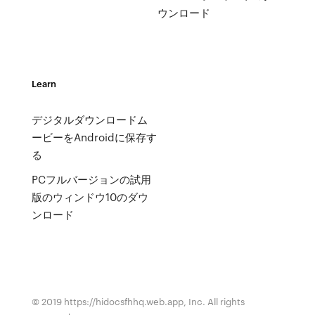
ウンロード
Learn
デジタルダウンロードム
ービーをAndroidに保存す
る
PCフルバージョンの試用
版のウィンドウ10のダウ
ンロード
© 2019 https://hidocsfhhq.web.app, Inc. All rights