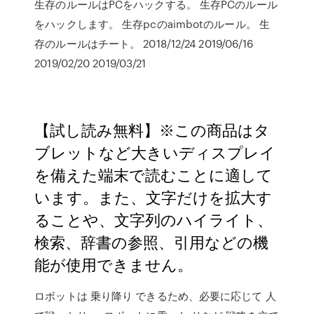
生存のルールはPCをハックする。 生存PCのルール
をハックします。 生存pcのaimbotのルール。 生
存のルールはチート。 2018/12/24 2019/06/16
2019/02/20 2019/03/21
【試し読み無料】※この商品はタ
ブレットなど大きいディスプレイ
を備えた端末で読むことに適して
います。また、文字だけを拡大す
ることや、文字列のハイライト、
検索、辞書の参照、引用などの機
能が使用できません。
ロボットは 乗り降り できるため、必要に応じて 人