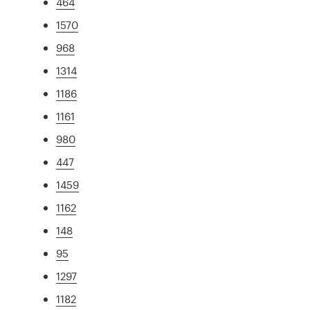
464
1570
968
1314
1186
1161
980
447
1459
1162
148
95
1297
1182