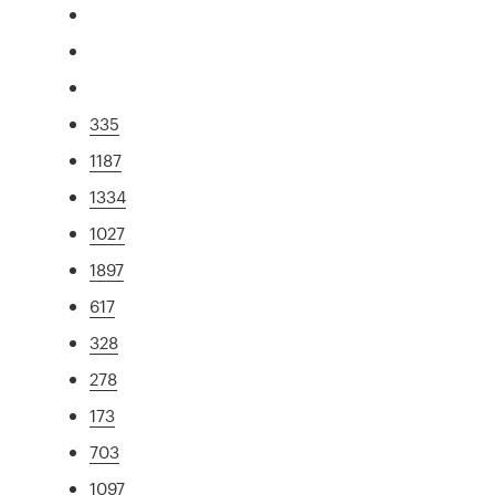
335
1187
1334
1027
1897
617
328
278
173
703
1097