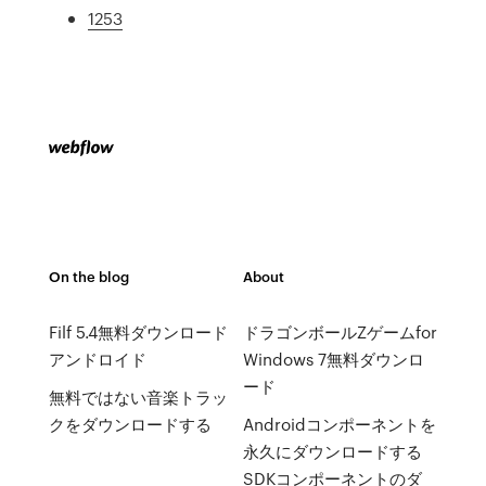
1253
On the blog
About
Filf 5.4無料ダウンロード
ドラゴンボールZゲームfor
アンドロイド
Windows 7無料ダウンロ
ード
無料ではない音楽トラッ
クをダウンロードする
Androidコンポーネントを
永久にダウンロードする
SDKコンポーネントのダ