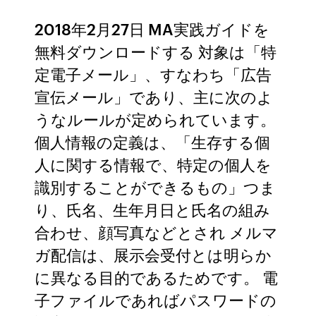
2018年2月27日 MA実践ガイドを
無料ダウンロードする 対象は「特
定電子メール」、すなわち「広告
宣伝メール」であり、主に次のよ
うなルールが定められています。
個人情報の定義は、「生存する個
人に関する情報で、特定の個人を
識別することができるもの」つま
り、氏名、生年月日と氏名の組み
合わせ、顔写真などとされ メルマ
ガ配信は、展示会受付とは明らか
に異なる目的であるためです。 電
子ファイルであればパスワードの