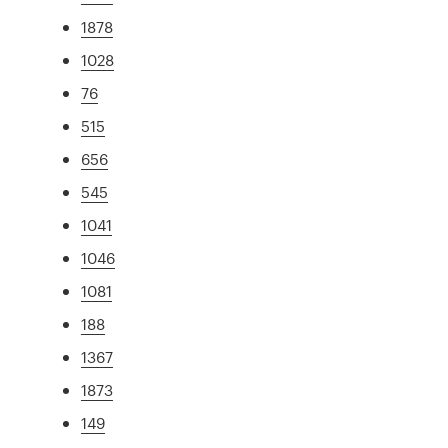
1878
1028
76
515
656
545
1041
1046
1081
188
1367
1873
149