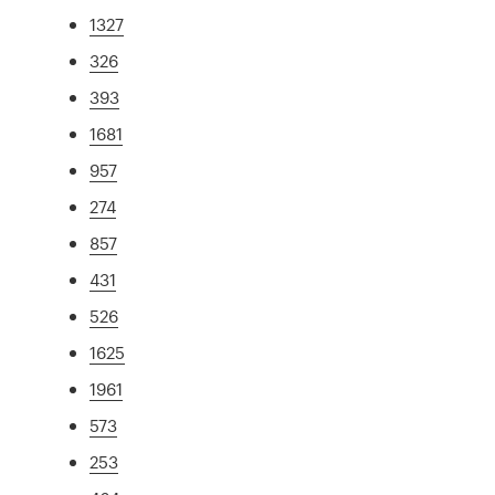
1327
326
393
1681
957
274
857
431
526
1625
1961
573
253