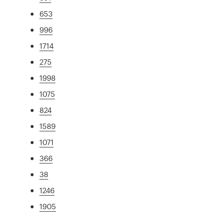
653
996
1714
275
1998
1075
824
1589
1071
366
38
1246
1905