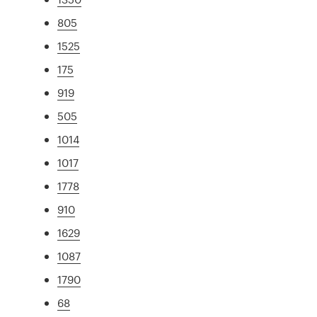
805
1525
175
919
505
1014
1017
1778
910
1629
1087
1790
68