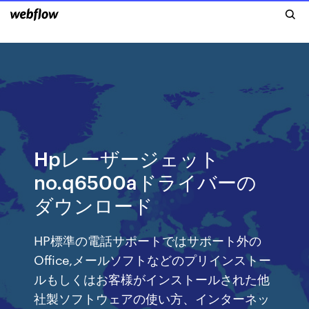
Hpレーザージェット
no.q6500aドライバーの
ダウンロード
HP標準の電話サポートではサポート外の
Office,メールソフトなどのプリインストー
ルもしくはお客様がインストールされた他
社製ソフトウェアの使い方、インターネッ