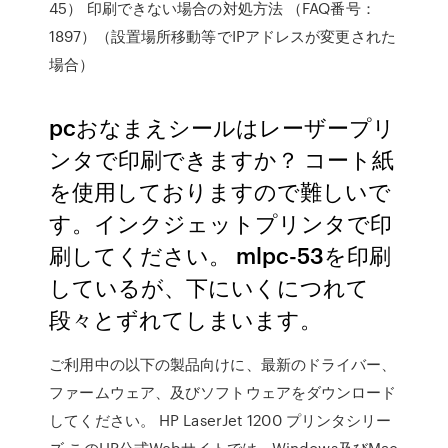
45） 印刷できない場合の対処方法 （FAQ番号：
1897）（設置場所移動等でIPアドレスが変更された
場合）
pcおなまえシールはレーザープリ
ンタで印刷できますか？ コート紙
を使用しておりますので難しいで
す。インクジェットプリンタで印
刷してください。 mlpc-53を印刷
しているが、下にいくにつれて
段々とずれてしまいます。
ご利用中の以下の製品向けに、最新のドライバー、
ファームウェア、及びソフトウェアをダウンロード
してください。 HP LaserJet 1200 プリンタシリー
ズ.このHP公式Webサイトでは、Windows及びMac