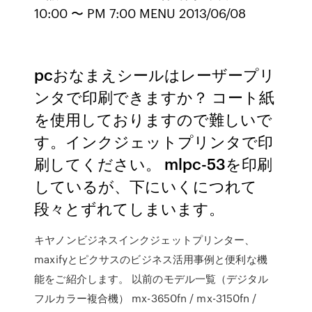
10:00 〜 PM 7:00 MENU 2013/06/08
pcおなまえシールはレーザープリ
ンタで印刷できますか？ コート紙
を使用しておりますので難しいで
す。インクジェットプリンタで印
刷してください。 mlpc-53を印刷
しているが、下にいくにつれて
段々とずれてしまいます。
キヤノンビジネスインクジェットプリンター、
maxifyとピクサスのビジネス活用事例と便利な機
能をご紹介します。 以前のモデル一覧（デジタル
フルカラー複合機） mx-3650fn / mx-3150fn /