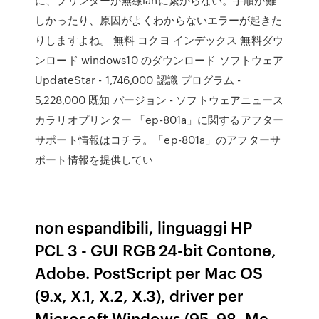
しかったり、原因がよくわからないエラーが起きた
りしますよね。 無料 コクヨ インデックス 無料ダウ
ンロード windows10 のダウンロード ソフトウェア
UpdateStar - 1,746,000 認識 プログラム -
5,228,000 既知 バージョン - ソフトウェアニュース
カラリオプリンター 「ep-801a」に関するアフター
サポート情報はコチラ。「ep-801a」のアフターサ
ポート情報を提供してい
non espandibili, linguaggi HP
PCL 3 - GUI RGB 24-bit Contone,
Adobe. PostScript per Mac OS
(9.x, X.1, X.2, X.3), driver per
Microsoft Windows (95, 98, Me,.