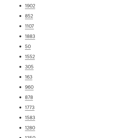
1902
852
1107
1883
50
1552
305
163
960
878
1773
1583
1280
1350