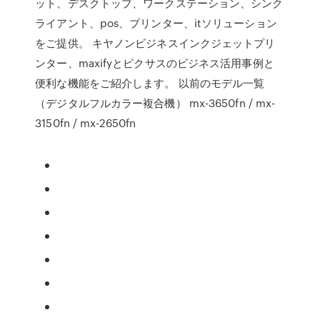
ット、デスクトップ、ワークステーション、シンク
ライアント、pos、プリンター、itソリューション
をご提供。 キヤノンビジネスインクジェットプリ
ンター、maxifyとピクサスのビジネス活用事例と
便利な機能をご紹介します。 以前のモデル一覧
（デジタルフルカラー複合機） mx-3650fn / mx-
3150fn / mx-2650fn