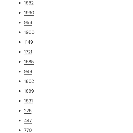
1882
1990
956
1900
1149
1721
1685
949
1802
1889
1831
226
447
770