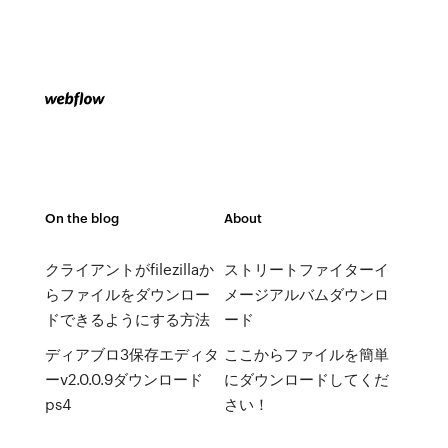
On the blog
About
クライアントがfilezillaか
ストリートファイターイ
らファイルをダウンロー
メージアルバムダウンロ
ドできるようにする方法
ード
ディアブロ3保存エディタ
ここからファイルを簡単
ーv2.0.0.9ダウンロード
にダウンロードしてくだ
ps4
さい！