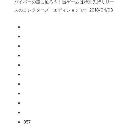
パイパーの謎に迫ろう！当ゲームは特別先行リリー
スのコレクターズ・エディションです 2018/04/03
957