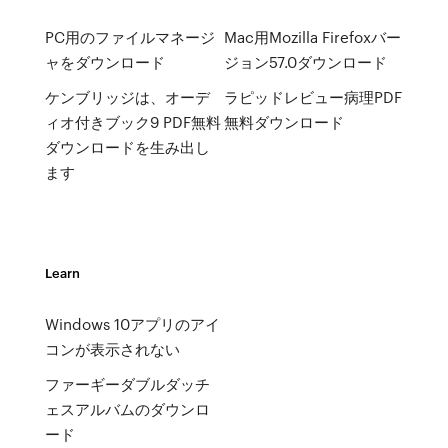
PC用のファイルマネージ
Mac用Mozilla Firefoxバー
ャをダウンロード
ジョン57.0ダウンロード
ケンブリッジは、オーデ
ラピッドレビュー病理PDF
ィオ付きブック9 PDF無料
無料ダウンロード
ダウンロードを生み出し
ます
Learn
Windows 10アプリのアイ
コンが表示されない
ファーギーダブルダッチ
ェスアルバムのダウンロ
ード