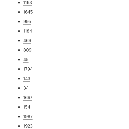
1163
1645
995
1184
469
809
45
1794
143
34
1697
154
1987
1923