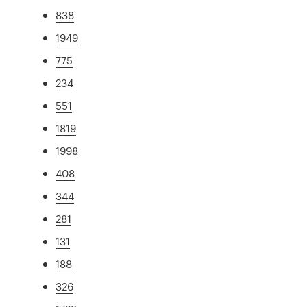
838
1949
775
234
551
1819
1998
408
344
281
131
188
326