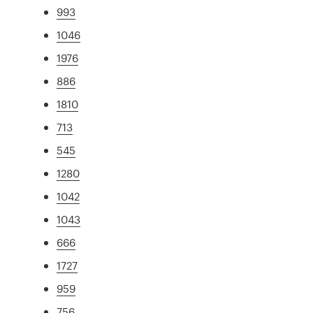
993
1046
1976
886
1810
713
545
1280
1042
1043
666
1727
959
756