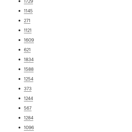
1729
1145
271
1121
1609
621
1834
1588
1254
373
1244
567
1284
1096