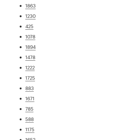
1863
1230
425
1078
1894
1478
1222
1725
883
1671
785
588
1175
1652