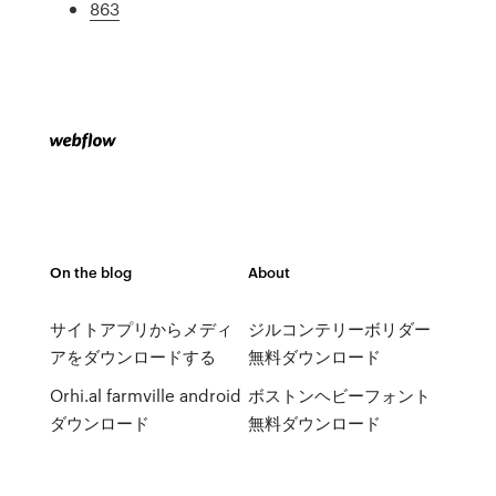
863
On the blog
About
サイトアプリからメディ
ジルコンテリーボリダー
アをダウンロードする
無料ダウンロード
Orhi.al farmville android
ボストンヘビーフォント
ダウンロード
無料ダウンロード