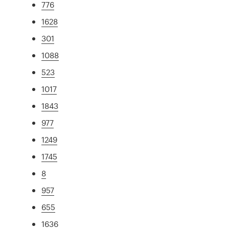
776
1628
301
1088
523
1017
1843
977
1249
1745
8
957
655
1636