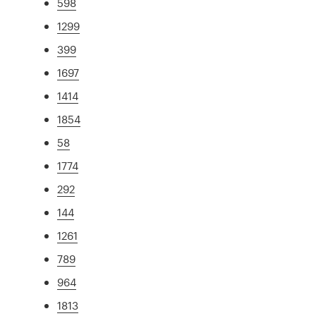
598
1299
399
1697
1414
1854
58
1774
292
144
1261
789
964
1813