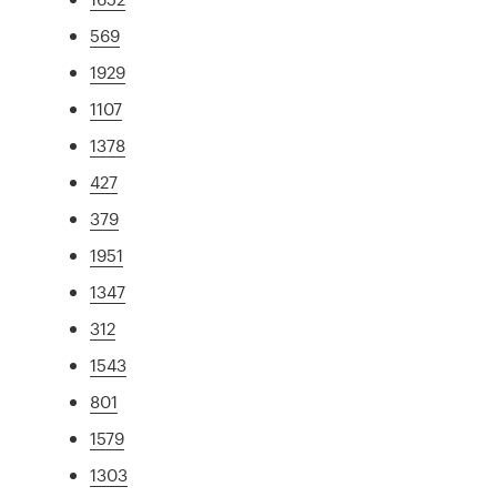
569
1929
1107
1378
427
379
1951
1347
312
1543
801
1579
1303