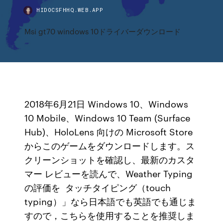
HIDOCSFHHQ.WEB.APP
Msi gt70 windows 10ドライバーダウンロード
2018年6月21日 Windows 10、Windows
10 Mobile、Windows 10 Team (Surface
Hub)、HoloLens 向けの Microsoft Store
からこのゲームをダウンロードします。ス
クリーンショットを確認し、最新のカスタ
マー レビューを読んで、Weather Typing
の評価を タッチタイピング（touch
typing）」なら日本語でも英語でも通じま
すので，こちらを使用することを推奨しま