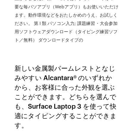
要な毎パソアプリ（Webアプリ）もお使いいただけ
ます。動作環境などをおたしかめのうえ、お試しく
ださい。 第 I 類 パソコン入力; 課題練習・大会参加
用ソフトウェアダウンロード（タイピング練習ソフ
ト／無料） ダウンロードタイプの
新しい金属製パームレストとなじ
みやすい Alcantara® のいずれか
から、お客様に合った外観を選ぶ
ことができます。どちらを選んで
も、Surface Laptop 3 を使って快
適にタイピングすることができま
す。