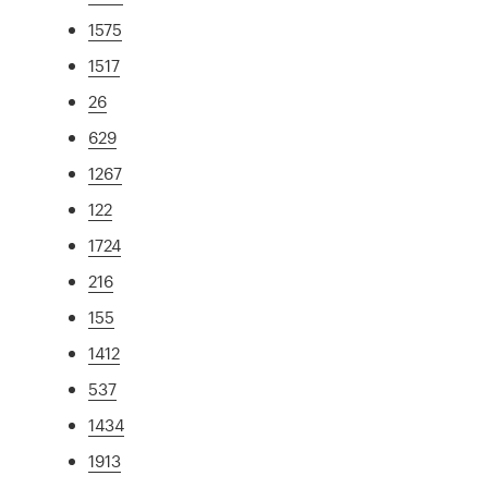
1575
1517
26
629
1267
122
1724
216
155
1412
537
1434
1913