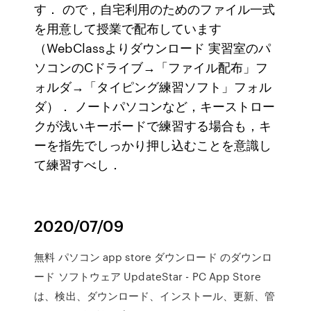
す． ので，自宅利用のためのファイル一式
を用意して授業で配布しています
（WebClassよりダウンロード 実習室のパ
ソコンのCドライブ→「ファイル配布」フ
ォルダ→「タイピング練習ソフト」フォル
ダ）． ノートパソコンなど，キーストロー
クが浅いキーボードで練習する場合も，キ
ーを指先でしっかり押し込むことを意識し
て練習すべし．
2020/07/09
無料 パソコン app store ダウンロード のダウンロ
ード ソフトウェア UpdateStar - PC App Store
は、検出、ダウンロード、インストール、更新、管