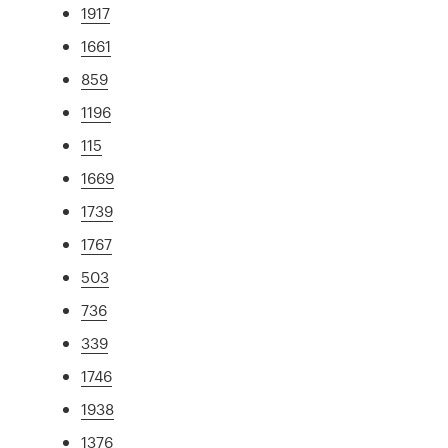
1917
1661
859
1196
115
1669
1739
1767
503
736
339
1746
1938
1376