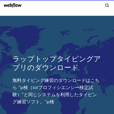
ラップトップタイピングア
プリのダウンロード
無料タイピング練習のダウンロードはこち
ら “p検（ictプロフィシエンシー検定試
験）”と同じシステムを利用したタイピン
グ練習ソフト。“p検