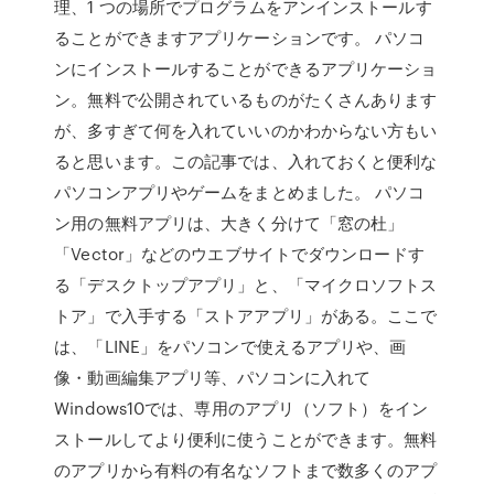
理、1 つの場所でプログラムをアンインストールす
ることができますアプリケーションです。 パソコ
ンにインストールすることができるアプリケーショ
ン。無料で公開されているものがたくさんあります
が、多すぎて何を入れていいのかわからない方もい
ると思います。この記事では、入れておくと便利な
パソコンアプリやゲームをまとめました。 パソコ
ン用の無料アプリは、大きく分けて「窓の杜」
「Vector」などのウエブサイトでダウンロードす
る「デスクトップアプリ」と、「マイクロソフトス
トア」で入手する「ストアアプリ」がある。ここで
は、「LINE」をパソコンで使えるアプリや、画
像・動画編集アプリ等、パソコンに入れて
Windows10では、専用のアプリ（ソフト）をイン
ストールしてより便利に使うことができます。無料
のアプリから有料の有名なソフトまで数多くのアプ