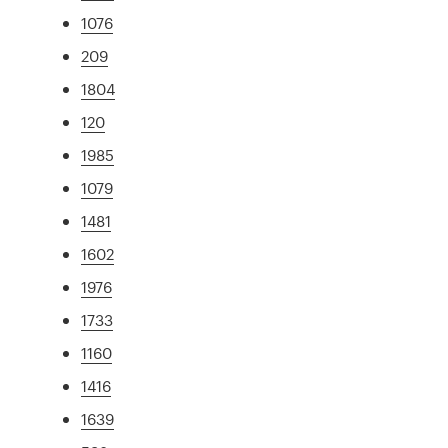
1076
209
1804
120
1985
1079
1481
1602
1976
1733
1160
1416
1639